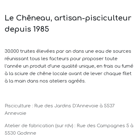
Le Chêneau, artisan-pisciculteur
depuis 1985
30.000 truites élevées par an dans une eau de sources
réunissant tous les facteurs pour proposer toute
l’année un produit d’une qualité unique, en frais ou fumé
à la sciure de chêne locale avant de lever chaque filet
à la main dans nos ateliers agréés.
Pisciculture : Rue des Jardins D'Annevoie à 5537
Annevoie
Atelier de fabrication (sur rdv) : Rue des Campagnes 5 à
5530 Godinne