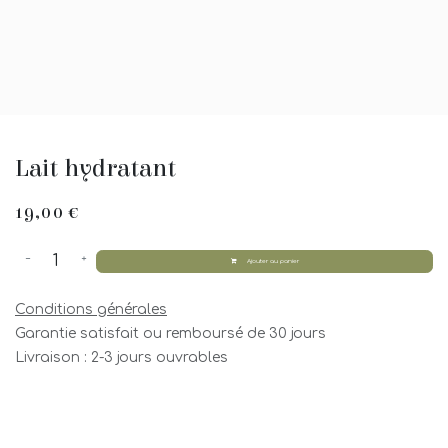
Lait hydratant
19,00
€
Ajouter au panier
Conditions générales
Garantie satisfait ou remboursé de 30 jours
Livraison : 2-3 jours ouvrables