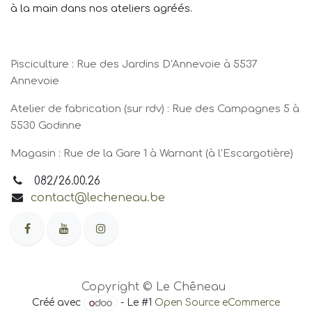
à la main dans nos ateliers agréés.
Pisciculture : Rue des Jardins D'Annevoie à 5537
Annevoie
Atelier de fabrication (sur rdv) : Rue des Campagnes 5 à
5530 Godinne
Magasin : Rue de la Gare 1 à Warnant (à l'Escargotière)
082/26.00.26
contact@lecheneau.be
Copyright © Le Chêneau
Créé avec
- Le #1
Open Source eCommerce