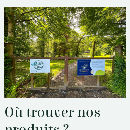
Où trouver nos
produits ?