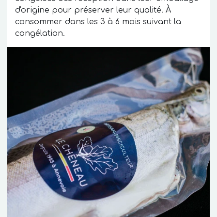
d'origine pour préserver leur qualité. À
consommer dans les 3 à 6 mois suivant la
congélation.