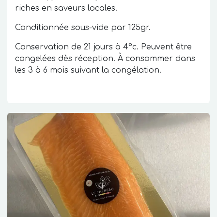
riches en saveurs locales.
Conditionnée sous-vide par 125gr.
Conservation de 21 jours à 4°c. Peuvent être
congelées dès réception. À consommer dans
les 3 à 6 mois suivant la congélation.