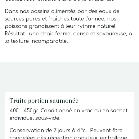
Dans nos bassins alimentés par des eaux de
sources pures et fraîches toute l’année, nos
poissons grandissent à leur rythme naturel.
Résultat : une chair ferme, dense et savoureuse, à
la texture incomparable.
Truite portion saumonée
400 - 450gr. Conditionné en vrac ou en sachet
individuel sous-vide.
Conservation de 7 jours à 4°c. Peuvent être
congelées dès réception dans leur emballage