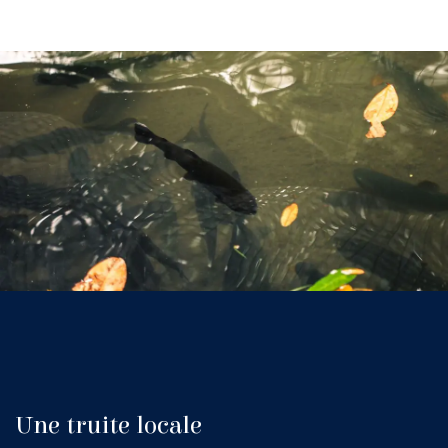
Une truite locale