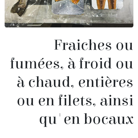
Fraiches ou
fumées, à froid ou
à chaud, entières
ou en filets, ainsi
qu'en bocaux