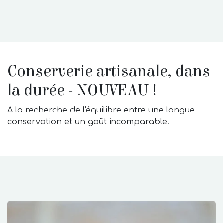
Conserverie artisanale, dans
la durée - NOUVEAU !
A la recherche de l'équilibre entre une longue
conservation et un goût incomparable.