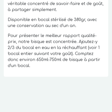
véritable concentré de savoir-faire et de goût,
à partager simplement.
Disponible en bocal stérilisé de 380gr, avec
une conservation au sec d’un an.
Pour présenter le meilleur rapport qualité-
prix, notre bisque est concentrée. Ajoutez-y
2/3 du bocal en eau en la réchauffant (voir 1
bocal entier suivant votre goût). Comptez
donc environ 650ml-750ml de bisque à partir
d'un bocal.