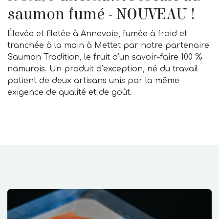
saumon fumé - NOUVEAU !
Élevée et filetée à Annevoie, fumée à froid et
tranchée à la main à Mettet par notre partenaire
Saumon Tradition, le fruit d’un savoir-faire 100 %
namurois. Un produit d’exception, né du travail
patient de deux artisans unis par la même
exigence de qualité et de goût.