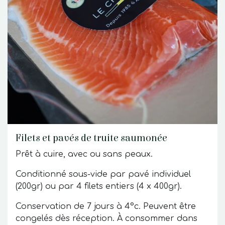
Filets et pavés de truite saumonée
Prêt à cuire, avec ou sans peaux.
Conditionné sous-vide par pavé individuel
(200gr) ou par 4 filets entiers (4 x 400gr).
Conservation de 7 jours à 4°c. Peuvent être
congelés dès réception. À consommer dans