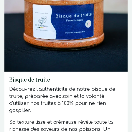
Bisque de truite
Découvrez l’authenticité de notre bisque de
truite, préparée avec soin et la volonté
d'utiliser nos truites à 100% pour ne rien
gaspiller.
Sa texture lisse et crémeuse révèle toute la
richesse des saveurs de nos poissons. Un