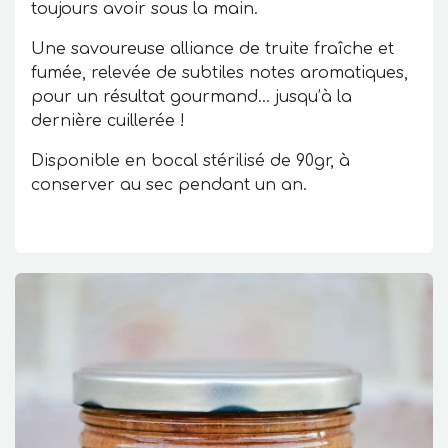
toujours avoir sous la main.
Une savoureuse alliance de truite fraîche et
fumée, relevée de subtiles notes aromatiques,
pour un résultat gourmand… jusqu’à la
dernière cuillerée !
Disponible en bocal stérilisé de 90gr, à
conserver au sec pendant un an.