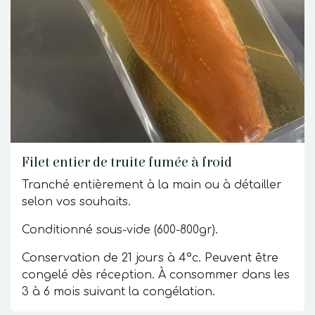
Filet entier de truite fumée à froid
Tranché entièrement à la main ou à détailler
selon vos souhaits.
Conditionné sous-vide (600-800gr).
Conservation de 21 jours à 4°c. Peuvent être
congelé dès réception. À consommer dans les
3 à 6 mois suivant la congélation.