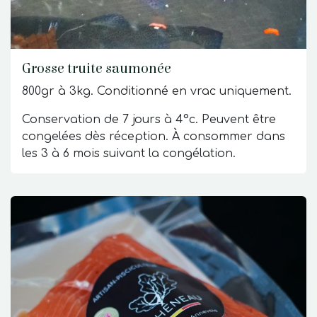
Grosse truite saumonée
800gr à 3kg. Conditionné en vrac uniquement.
Conservation de 7 jours à 4°c. Peuvent être
congelées dès réception. À consommer dans
les 3 à 6 mois suivant la congélation.