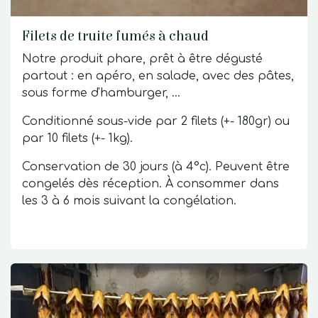
Filets de truite fumés à chaud
Notre produit phare, prêt à être dégusté
partout : en apéro, en salade, avec des pâtes,
sous forme d'hamburger, ...
Conditionné sous-vide par 2 filets (+- 180gr) ou
par 10 filets (+- 1kg).
Conservation de 30 jours (à 4°c). Peuvent être
congelés dès réception. À consommer dans
les 3 à 6 mois suivant la congélation.