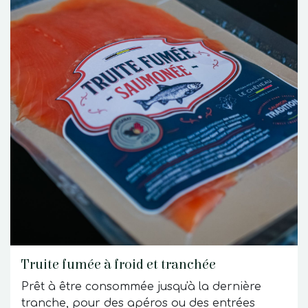
Truite fumée à froid et tranchée
Prêt à être consommée jusqu'à la dernière
tranche, pour des apéros ou des entrées