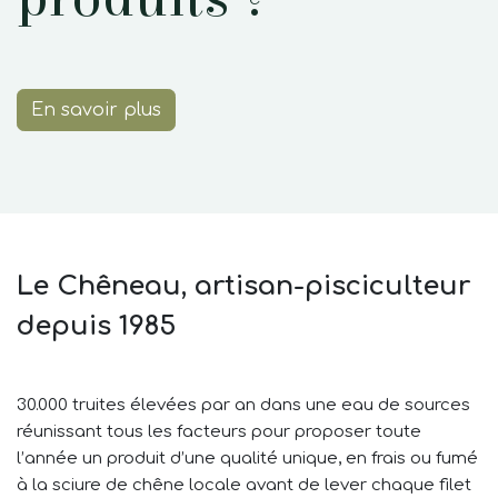
En savoir plus
Le Chêneau, artisan-pisciculteur
depuis 1985
30.000 truites élevées par an dans une eau de sources
réunissant tous les facteurs pour proposer toute
l’année un produit d’une qualité unique, en frais ou fumé
à la sciure de chêne locale avant de lever chaque filet