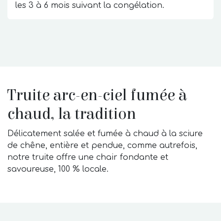
les 3 à 6 mois suivant la congélation.
Truite arc-en-ciel fumée à
chaud, la tradition
Délicatement salée et fumée à chaud à la sciure
de chêne, entière et pendue, comme autrefois,
notre truite offre une chair fondante et
savoureuse, 100 % locale.