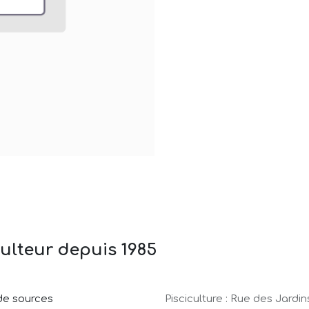
ulteur depuis 1985
 de sources
Pisciculture : Rue des Jardin