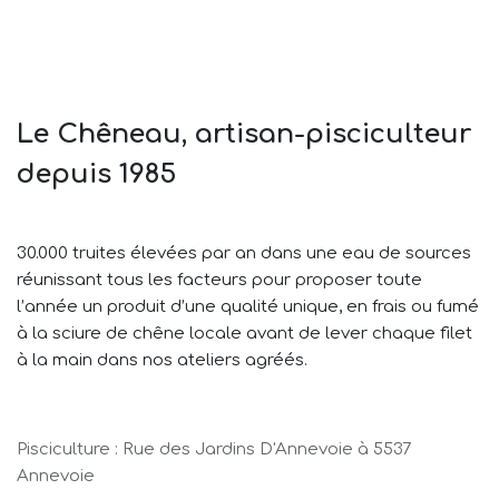
Le Chêneau, artisan-pisciculteur
depuis 1985
30.000 truites élevées par an dans une eau de sources
réunissant tous les facteurs pour proposer toute
l’année un produit d’une qualité unique, en frais ou fumé
à la sciure de chêne locale avant de lever chaque filet
à la main dans nos ateliers agréés.
Pisciculture : Rue des Jardins D'Annevoie à 5537
Annevoie