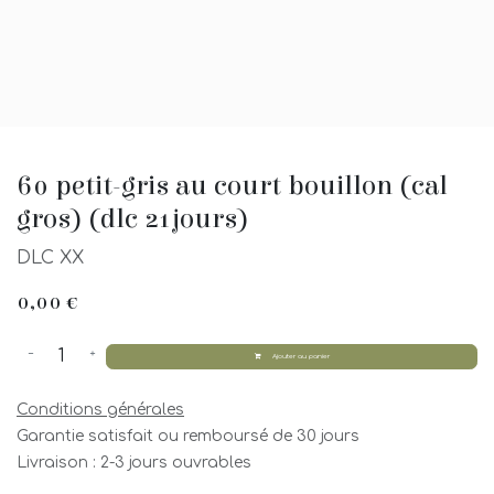
60 petit-gris au court bouillon (cal
gros) (dlc 21jours)
DLC XX
0,00
€
Ajouter au panier
Conditions générales
Garantie satisfait ou remboursé de 30 jours
Livraison : 2-3 jours ouvrables