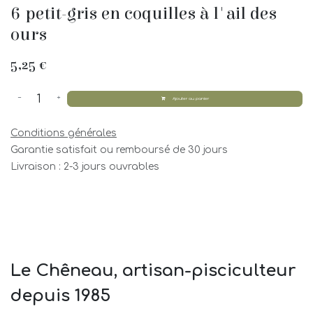
6 petit-gris en coquilles à l'ail des
ours
5,25
€
Ajouter au panier
Conditions générales
Garantie satisfait ou remboursé de 30 jours
Livraison : 2-3 jours ouvrables
Le Chêneau, artisan-pisciculteur
depuis 1985