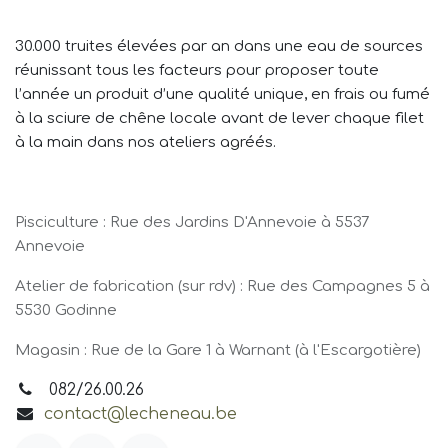
30.000 truites élevées par an dans une eau de sources
réunissant tous les facteurs pour proposer toute
l’année un produit d’une qualité unique, en frais ou fumé
à la sciure de chêne locale avant de lever chaque filet
à la main dans nos ateliers agréés.
Pisciculture : Rue des Jardins D'Annevoie à 5537
Annevoie
Atelier de fabrication (sur rdv) : Rue des Campagnes 5 à
5530 Godinne
Magasin : Rue de la Gare 1 à Warnant (à l'Escargotière)
082/26.00.26
contact@lecheneau.be