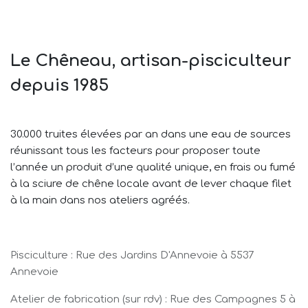
Le Chêneau, artisan-pisciculteur
depuis 1985
30.000 truites élevées par an dans une eau de sources
réunissant tous les facteurs pour proposer toute
l’année un produit d’une qualité unique, en frais ou fumé
à la sciure de chêne locale avant de lever chaque filet
à la main dans nos ateliers agréés.
Pisciculture : Rue des Jardins D'Annevoie à 5537
Annevoie
Atelier de fabrication (sur rdv) : Rue des Campagnes 5 à