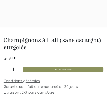
Champignons à l'ail (sans escargot)
surgelés
5,50
€
Ajouter au panier
Conditions générales
Garantie satisfait ou remboursé de 30 jours
Livraison : 2-3 jours ouvrables