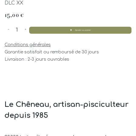
DLC XX
15,00
€
Ajouter au panier
Conditions générales
Garantie satisfait ou remboursé de 30 jours
Livraison : 2-3 jours ouvrables
Le Chêneau, artisan-pisciculteur
depuis 1985