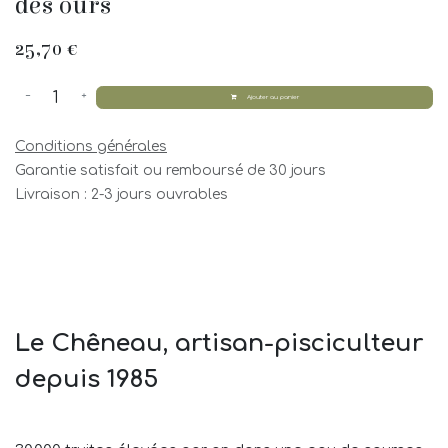
des ours
25,70
€
Ajouter au panier
Conditions générales
Garantie satisfait ou remboursé de 30 jours
Livraison : 2-3 jours ouvrables
Le Chêneau, artisan-pisciculteur
depuis 1985