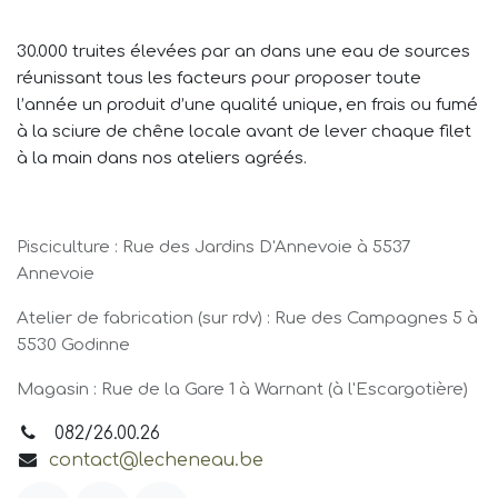
30.000 truites élevées par an dans une eau de sources
réunissant tous les facteurs pour proposer toute
l’année un produit d’une qualité unique, en frais ou fumé
à la sciure de chêne locale avant de lever chaque filet
à la main dans nos ateliers agréés.
Pisciculture : Rue des Jardins D'Annevoie à 5537
Annevoie
Atelier de fabrication (sur rdv) : Rue des Campagnes 5 à
5530 Godinne
Magasin : Rue de la Gare 1 à Warnant (à l'Escargotière)
082/26.00.26
contact@lecheneau.be