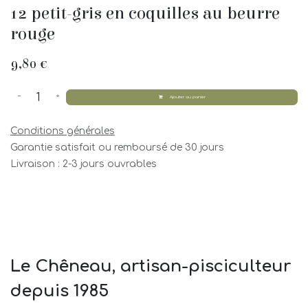
12 petit-gris en coquilles au beurre
rouge
9,80
€
Ajouter au panier
Conditions générales
Garantie satisfait ou remboursé de 30 jours
Livraison : 2-3 jours ouvrables
Le Chêneau, artisan-pisciculteur
depuis 1985