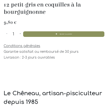
12 petit-gris en coquilles à la
bourguignonne
9,80
€
Ajouter au panier
Conditions générales
Garantie satisfait ou remboursé de 30 jours
Livraison : 2-3 jours ouvrables
Le Chêneau, artisan-pisciculteur
depuis 1985