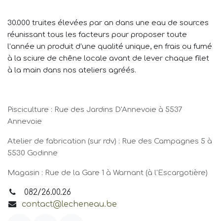
30.000 truites élevées par an dans une eau de sources
réunissant tous les facteurs pour proposer toute
l’année un produit d’une qualité unique, en frais ou fumé
à la sciure de chêne locale avant de lever chaque filet
à la main dans nos ateliers agréés.
Pisciculture : Rue des Jardins D'Annevoie à 5537
Annevoie
Atelier de fabrication (sur rdv) : Rue des Campagnes 5 à
5530 Godinne
Magasin : Rue de la Gare 1 à Warnant (à l'Escargotière)
082/26.00.26
contact@lecheneau.be