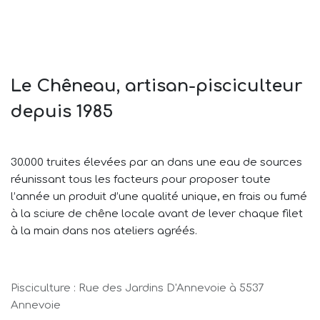
Le Chêneau, artisan-pisciculteur
depuis 1985
30.000 truites élevées par an dans une eau de sources
réunissant tous les facteurs pour proposer toute
l’année un produit d’une qualité unique, en frais ou fumé
à la sciure de chêne locale avant de lever chaque filet
à la main dans nos ateliers agréés.
Pisciculture : Rue des Jardins D'Annevoie à 5537
Annevoie