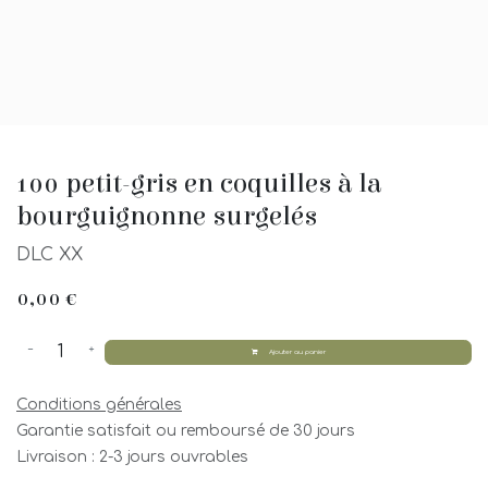
100 petit-gris en coquilles à la
bourguignonne surgelés
DLC XX
0,00
€
Ajouter au panier
Conditions générales
Garantie satisfait ou remboursé de 30 jours
Livraison : 2-3 jours ouvrables